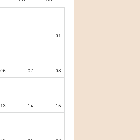
01
06
07
08
13
14
15