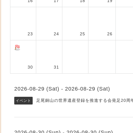
16
17
18
19
23
24
25
26
30
31
2026-08-29 (Sat) - 2026-08-29 (Sat)
足尾銅山の世界遺産登録を推進する会発足20周
イベント
2026-08-30 (Sun) - 2026-08-30 (Sun)