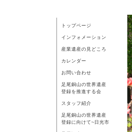
トップページ
インフォメーション
産業遺産の見どころ
カレンダー
お問い合わせ
足尾銅山の世界遺産
登録を推進する会
スタッフ紹介
足尾銅山の世界遺産
登録に向けて~日光市