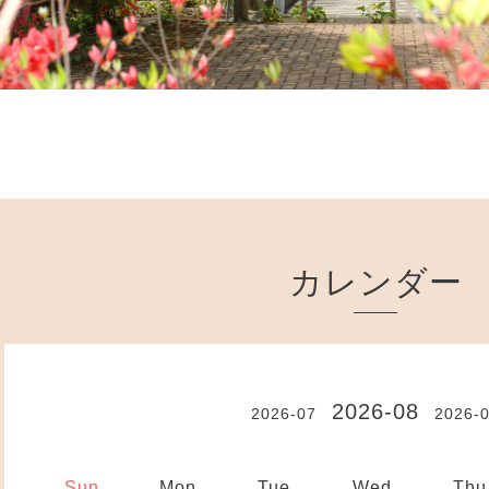
カレンダー
2026-08
2026-07
2026-
Sun.
Mon.
Tue.
Wed.
Thu