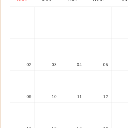
02
03
04
05
09
10
11
12