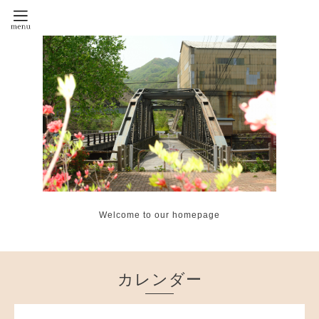
Welcome to our homepage
カレンダー