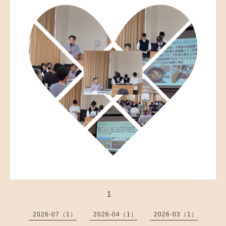
1
2026-07（1）
2026-04（1）
2026-03（1）