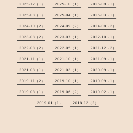
2025-12（1）
2025-10（1）
2025-09（1）
2025-08（1）
2025-04（1）
2025-03（1）
2024-10（2）
2024-09（2）
2024-08（2）
2023-08（2）
2023-07（1）
2022-10（1）
2022-08（2）
2022-05（1）
2021-12（2）
2021-11（1）
2021-10（1）
2021-09（1）
2021-08（1）
2021-03（1）
2020-09（1）
2019-11（2）
2019-10（1）
2019-09（1）
2019-08（1）
2019-06（2）
2019-02（1）
2019-01（1）
2018-12（2）