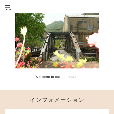
Welcome to our homepage
インフォメーション