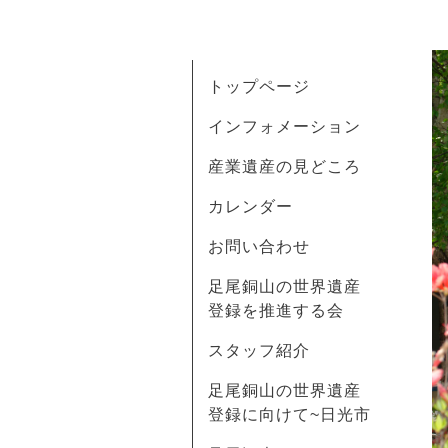
トップページ
インフォメーション
産業遺産の見どころ
カレンダー
お問い合わせ
足尾銅山の世界遺産
登録を推進する会
スタッフ紹介
足尾銅山の世界遺産
登録に向けて~日光市