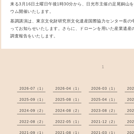
来る3月16日土曜日午後1時30分から、日光市主催の足尾銅山
ウム開催いたします。
基調講演は、東京文化財研究所文化遺産国際協力センター長の
ってお知らせいたします。さらに、ドローンを用いた産業遺産
調査報告をいたします。
1
2026-07（1）
2026-04（1）
2026-03（1）
20
2025-09（1）
2025-08（1）
2025-04（1）
20
2024-09（2）
2024-08（2）
2023-08（2）
20
2022-08（2）
2022-05（1）
2021-12（2）
20
2021-09（1）
2021-08（1）
2021-03（1）
20