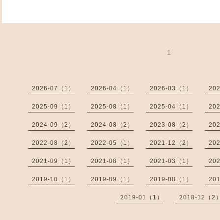
1
2026-07（1）
2026-04（1）
2026-03（1）
20
2025-09（1）
2025-08（1）
2025-04（1）
20
2024-09（2）
2024-08（2）
2023-08（2）
20
2022-08（2）
2022-05（1）
2021-12（2）
20
2021-09（1）
2021-08（1）
2021-03（1）
20
2019-10（1）
2019-09（1）
2019-08（1）
20
2019-01（1）
2018-12（2