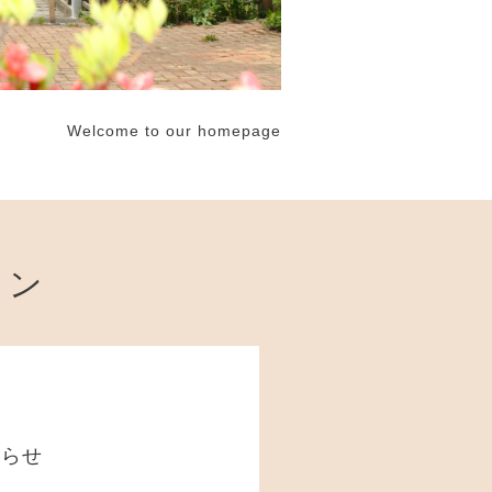
Welcome to our homepage
ョン
知らせ