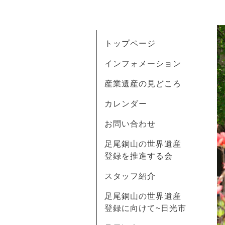
トップページ
インフォメーション
産業遺産の見どころ
カレンダー
お問い合わせ
足尾銅山の世界遺産
登録を推進する会
スタッフ紹介
足尾銅山の世界遺産
登録に向けて~日光市