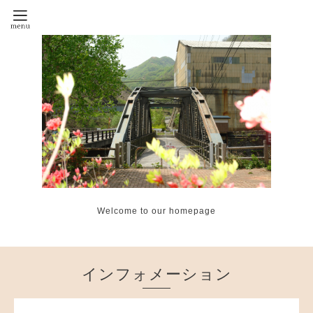
Welcome to our homepage
インフォメーション