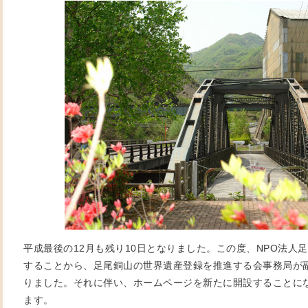
平成最後の12月も残り10日となりました。この度、NPO法人
することから、足尾銅山の世界遺産登録を推進する会事務局が
りました。それに伴い、ホームページを新たに開設することに
ます。