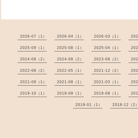
2026-07（1）
2026-04（1）
2026-03（1）
20
2025-09（1）
2025-08（1）
2025-04（1）
20
2024-09（2）
2024-08（2）
2023-08（2）
20
2022-08（2）
2022-05（1）
2021-12（2）
20
2021-09（1）
2021-08（1）
2021-03（1）
20
2019-10（1）
2019-09（1）
2019-08（1）
20
2019-01（1）
2018-12（2