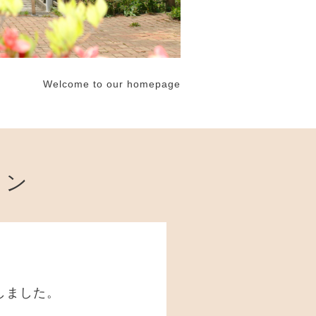
Welcome to our homepage
ョン
設しました。