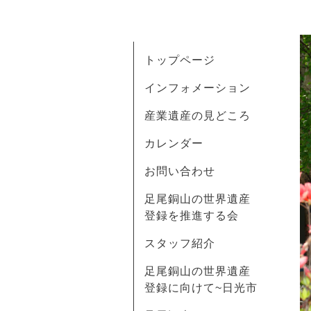
トップページ
インフォメーション
産業遺産の見どころ
カレンダー
お問い合わせ
足尾銅山の世界遺産
登録を推進する会
スタッフ紹介
足尾銅山の世界遺産
登録に向けて~日光市