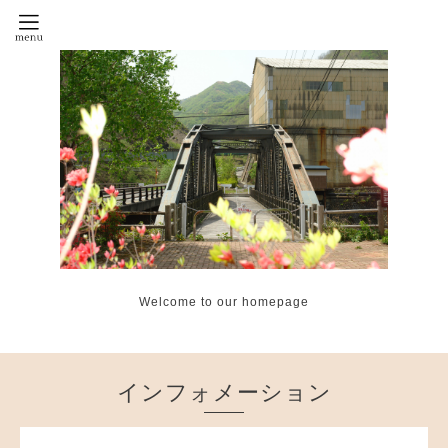
Welcome to our homepage
インフォメーション