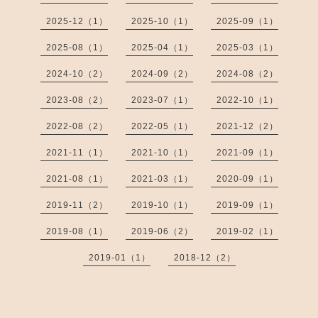
2025-12（1）
2025-10（1）
2025-09（1）
2025-08（1）
2025-04（1）
2025-03（1）
2024-10（2）
2024-09（2）
2024-08（2）
2023-08（2）
2023-07（1）
2022-10（1）
2022-08（2）
2022-05（1）
2021-12（2）
2021-11（1）
2021-10（1）
2021-09（1）
2021-08（1）
2021-03（1）
2020-09（1）
2019-11（2）
2019-10（1）
2019-09（1）
2019-08（1）
2019-06（2）
2019-02（1）
2019-01（1）
2018-12（2）