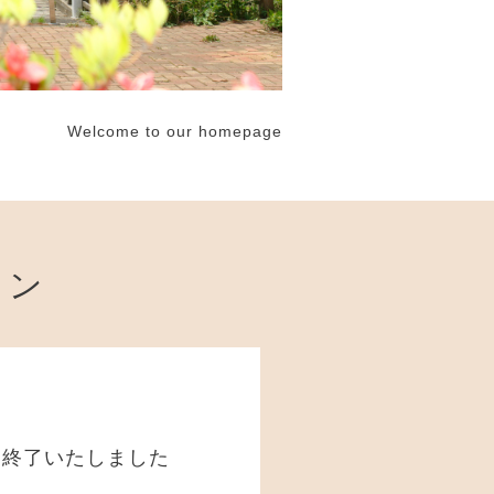
Welcome to our homepage
ョン
に終了いたしました