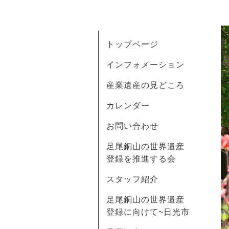
トップページ
インフォメーション
産業遺産の見どころ
カレンダー
お問い合わせ
足尾銅山の世界遺産
登録を推進する会
スタッフ紹介
足尾銅山の世界遺産
登録に向けて~日光市