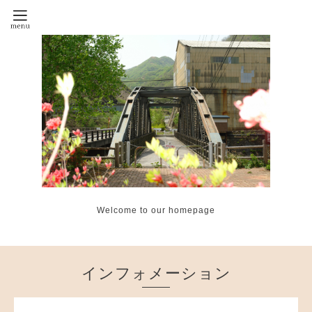
Welcome to our homepage
インフォメーション