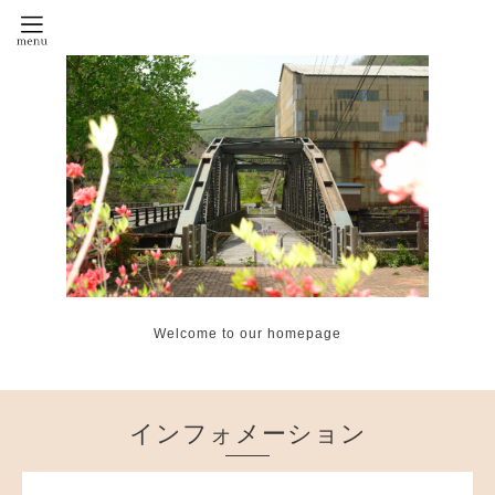
Welcome to our homepage
インフォメーション