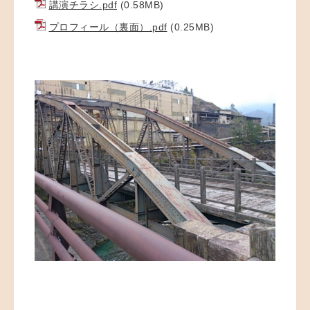
講演チラシ.pdf
(0.58MB)
プロフィール（裏面）.pdf
(0.25MB)