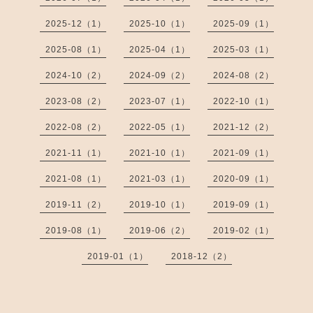
2025-12（1）
2025-10（1）
2025-09（1）
2025-08（1）
2025-04（1）
2025-03（1）
2024-10（2）
2024-09（2）
2024-08（2）
2023-08（2）
2023-07（1）
2022-10（1）
2022-08（2）
2022-05（1）
2021-12（2）
2021-11（1）
2021-10（1）
2021-09（1）
2021-08（1）
2021-03（1）
2020-09（1）
2019-11（2）
2019-10（1）
2019-09（1）
2019-08（1）
2019-06（2）
2019-02（1）
2019-01（1）
2018-12（2）