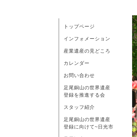
トップページ
インフォメーション
産業遺産の見どころ
カレンダー
お問い合わせ
足尾銅山の世界遺産
登録を推進する会
スタッフ紹介
足尾銅山の世界遺産
登録に向けて~日光市