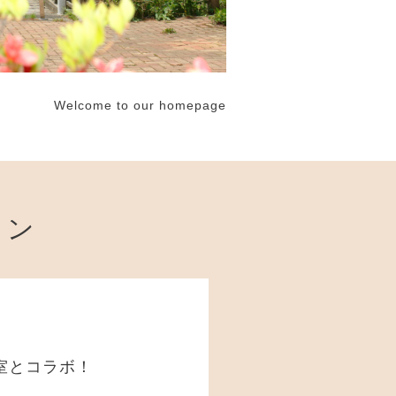
Welcome to our homepage
ョン
室とコラボ！