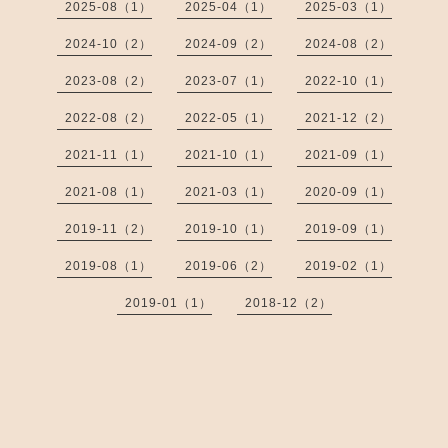
2025-08（1）
2025-04（1）
2025-03（1）
2024-10（2）
2024-09（2）
2024-08（2）
2023-08（2）
2023-07（1）
2022-10（1）
2022-08（2）
2022-05（1）
2021-12（2）
2021-11（1）
2021-10（1）
2021-09（1）
2021-08（1）
2021-03（1）
2020-09（1）
2019-11（2）
2019-10（1）
2019-09（1）
2019-08（1）
2019-06（2）
2019-02（1）
2019-01（1）
2018-12（2）