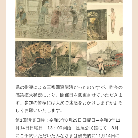
県の指導による三密回避講演だったのですが、昨今の
感染拡大状況により、開催日を変更させていただきま
す。参加の皆様には大変ご迷惑をおかけしますがよろ
しくお願いいたします。
第1回講演日時：令和3年8月29日日曜日➡令和3年11
月14日日曜日 13：00開始 足尾公民館にて 8月
にご予約いただいたみなさまは優先的に11月14日に