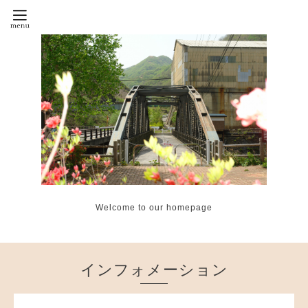
Welcome to our homepage
インフォメーション