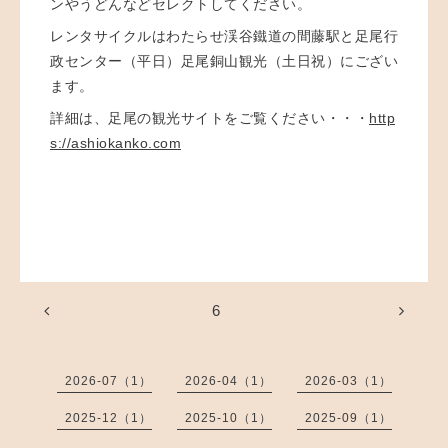
ンやうどんなどセレクトしてください。
レンタサイクルはわたらせ渓谷鐵道の間藤駅と足尾行
政センター（平日）足尾銅山観光（土日祝）にござい
ます。
詳細は、足尾の観光サイトをご覧ください・・・
http
s://ashiokanko.com
6
2026-07（1）
2026-04（1）
2026-03（1）
2025-12（1）
2025-10（1）
2025-09（1）