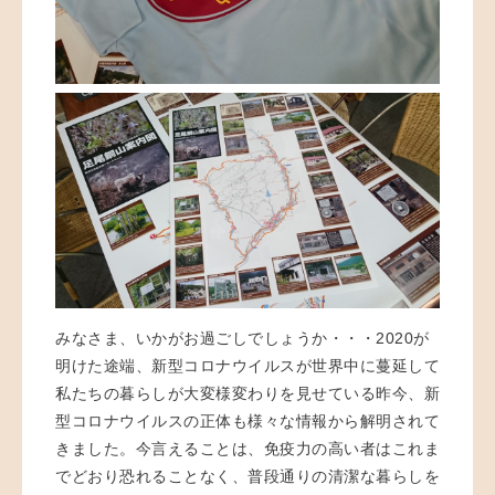
みなさま、いかがお過ごしでしょうか・・・2020が
明けた途端、新型コロナウイルスが世界中に蔓延して
私たちの暮らしが大変様変わりを見せている昨今、新
型コロナウイルスの正体も様々な情報から解明されて
きました。今言えることは、免疫力の高い者はこれま
でどおり恐れることなく、普段通りの清潔な暮らしを