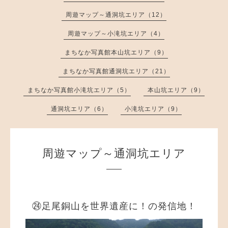
周遊マップ～通洞坑エリア（12）
周遊マップ～小滝坑エリア（4）
まちなか写真館本山坑エリア（9）
まちなか写真館通洞坑エリア（21）
まちなか写真館小滝坑エリア（5）
本山坑エリア（9）
通洞坑エリア（6）
小滝坑エリア（9）
周遊マップ～通洞坑エリア
㉔足尾銅山を世界遺産に！の発信地！