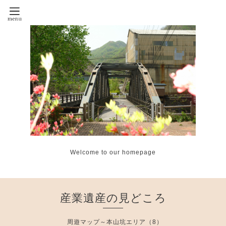
Welcome to our homepage
産業遺産の見どころ
周遊マップ～本山坑エリア（8）